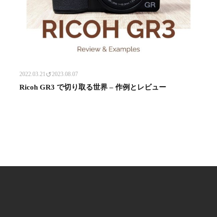
↺
2022.03.21
2023.08.07
Ricoh GR3 で切り取る世界 – 作例とレビュー